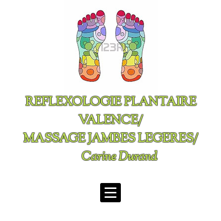
REFLEXOLOGIE PLANTAIRE
VALENCE/
MASSAGE JAMBES LEGERES/
Carine Durand