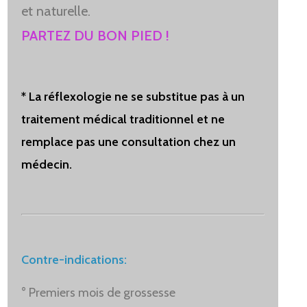
et naturelle.
PARTEZ DU BON PIED !
* La réflexologie ne se substitue pas à un
traitement médical traditionnel et ne
remplace pas une consultation chez un
médecin.
Contre-indications:
° Premiers mois de grossesse